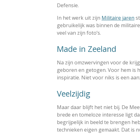
Defensie.
In het werk uit zijn
Militaire jaren
st
gebruikelijk was binnen de militaire
veel van zijn foto’s.
Made in Zeeland
Na zijn omzwervingen voor de krijgs
geboren en getogen. Voor hem is h
inspiratie. Niet voor niks is een aan
Veelzijdig
Maar daar blijft het niet bij. De Me
brede en tomeloze interesse ligt d
begrijpelijk in beeld te brengen he
technieken eigen gemaakt. Dat is 