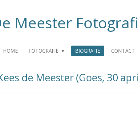
e Meester Fotograf
HOME
FOTOGRAFIE
BIOGRAFIE
CONTACT
-Kees de Meester (Goes, 30 apri