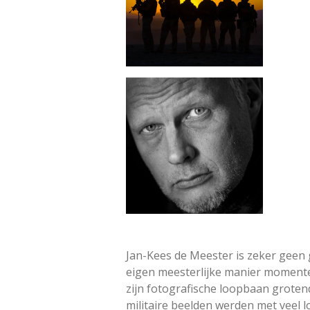
Jan-Kees de Meester is zeker geen gr
eigen meesterlijke manier momenten 
zijn fotografische loopbaan groten
militaire beelden werden met veel