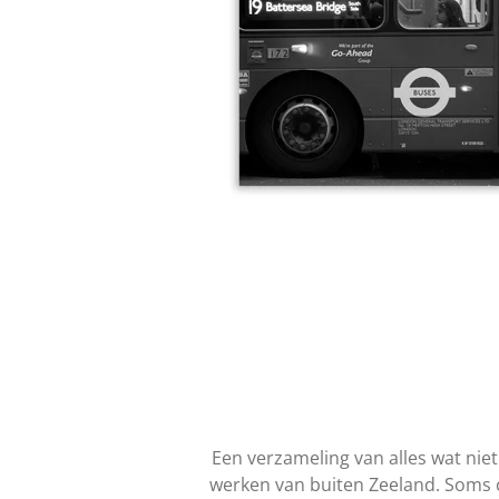
Een verzameling van alles wat nie
werken van buiten Zeeland. Soms c