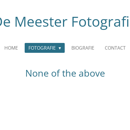
e Meester Fotograf
HOME
FOTOGRAFIE
BIOGRAFIE
CONTACT
None of the above